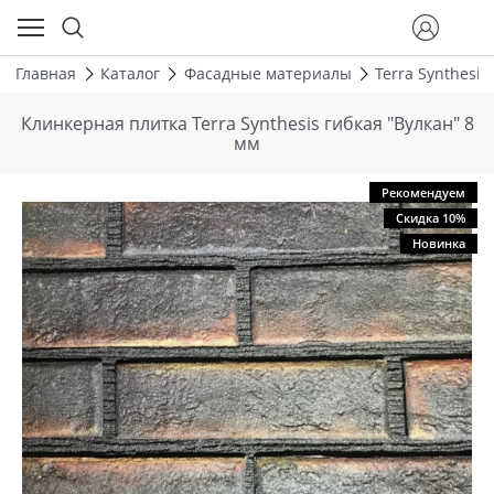
Главная
Каталог
Фасадные материалы
Terra Synthesis
Клинкерная плитка Terra Synthesis гибкая "Вулкан" 8
мм
Рекомендуем
Скидка 10%
Новинка