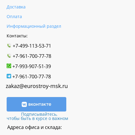
Доставка
Оплата
Информационный раздел
Контакты:
+7-499-113-53-71
+7-961-700-77-78
+7-993-907-51-39
+7-961-700-77-78
zakaz@eurostroy-msk.ru
Подписывайтесь,
чтобы быть в курсе о важном
Адреса офиса и склада: