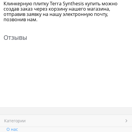
Клинкерную плитку Terra Synthesis
купить можно
создав заказ через корзину нашего магазина,
отправив заявку на нашу электронную почту,
позвонив нам.
Отзывы
Категории
О нас