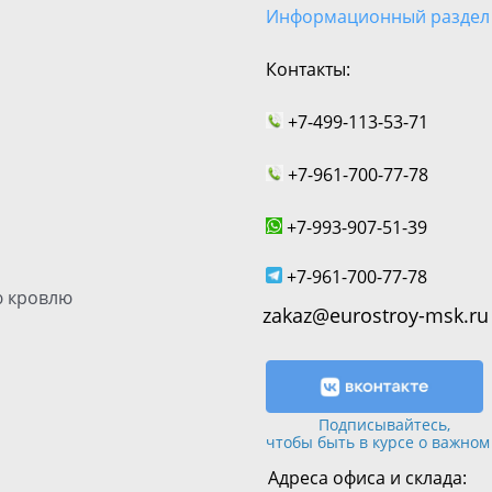
Информационный раздел
Контакты:
+7-499-113-53-71
+7-961-700-77-78
+7-993-907-51-39
+7-961-700-77-78
 кровлю
zakaz@eurostroy-msk.ru
Подписывайтесь,
чтобы быть в курсе о важном
Адреса офиса и склада: