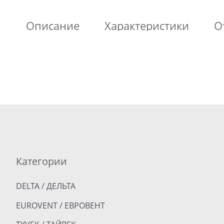
Описание
Характеристики
О
Категории
DELTA / ДЕЛЬТА
EUROVENT / ЕВРОВЕНТ