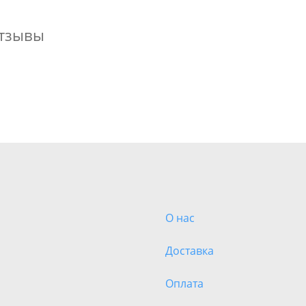
тзывы
О нас
Доставка
Оплата