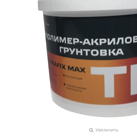
Увеличить