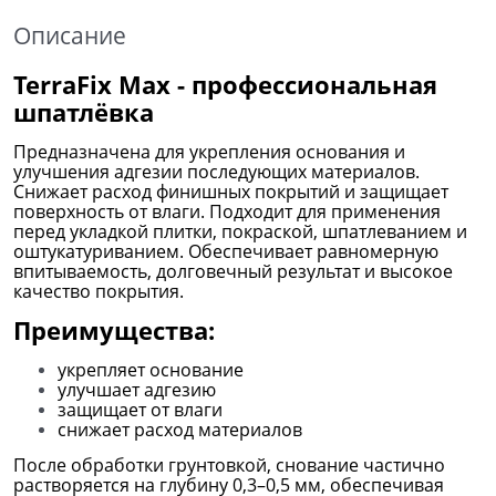
Описание
TerraFix Max - профессиональная
шпатлёвка
Предназначена для укрепления основания и
улучшения адгезии последующих материалов.
Снижает расход финишных покрытий и защищает
поверхность от влаги. Подходит для применения
перед
укладкой плитки, покраской, шпатлеванием и
оштукатуриванием
. Обеспечивает равномерную
впитываемость, долговечный результат и высокое
качество покрытия.
Преимущества:
укрепляет основание
улучшает адгезию
защищает от влаги
снижает расход материалов
После обработки грунтовкой, снование частично
растворяется на глубину 0,3–0,5 мм, обеспечивая