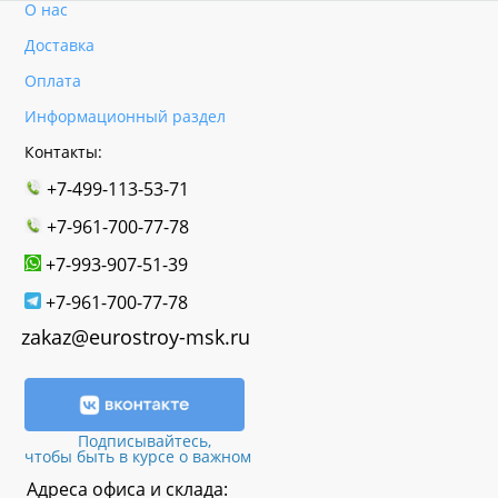
О нас
Доставка
Оплата
Информационный раздел
Контакты:
+7-499-113-53-71
+7-961-700-77-78
+7-993-907-51-39
+7-961-700-77-78
zakaz@eurostroy-msk.ru
Подписывайтесь,
чтобы быть в курсе о важном
Адреса офиса и склада: