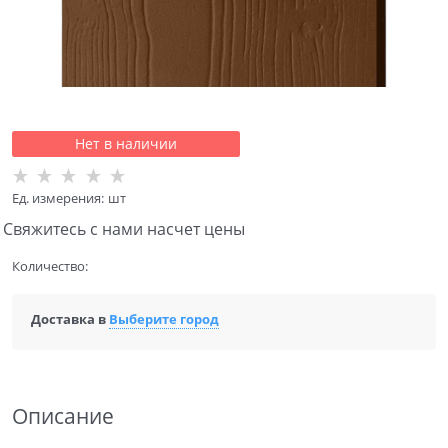
Нет в наличии
Ед. измерения:
шт
Свяжитесь с нами насчет цены
Количество:
Доставка в
Выберите город
Описание