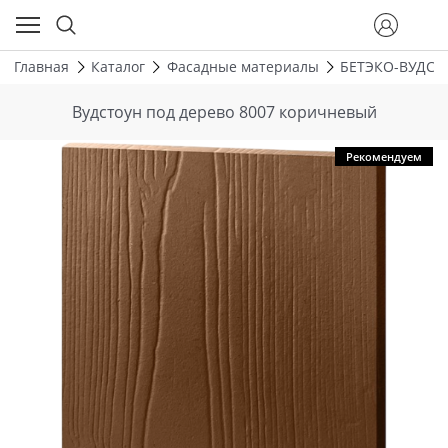
Главная
Каталог
Фасадные материалы
БЕТЭКО-ВУДСТ
Вудстоун под дерево 8007 коричневый
Рекомендуем