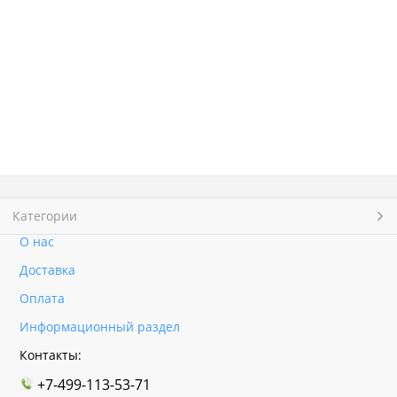
Категории
О нас
Доставка
Оплата
Информационный раздел
Контакты:
+7-499-113-53-71