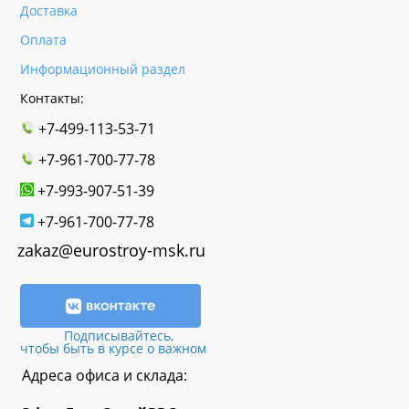
Доставка
Оплата
Информационный раздел
Контакты:
+7-499-113-53-71
+7-961-700-77-78
+7-993-907-51-39
+7-961-700-77-78
zakaz@eurostroy-msk.ru
Подписывайтесь,
чтобы быть в курсе о важном
Адреса офиса и склада: