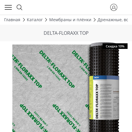
Главная
Каталог
Мембраны и плёнки
Дренажные, вод
DELTA-FLORAXX TOP
Скидка 10%