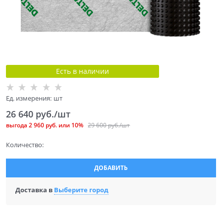
Есть в наличии
Ед. измерения:
шт
26 640
 руб./шт
выгода
2 960 руб.
или
10%
29 600
 руб./шт
Количество:
ДОБАВИТЬ
Доставка в
Выберите город