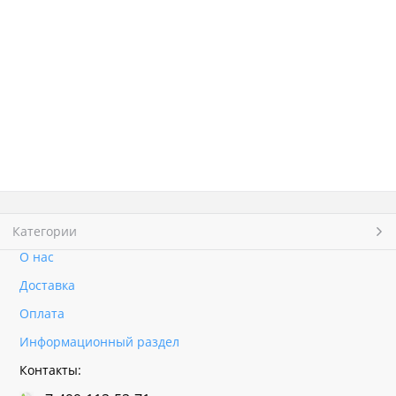
Категории
О нас
Доставка
Оплата
Информационный раздел
Контакты: