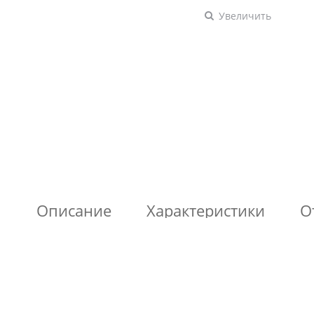
Увеличить
Описание
Характеристики
О