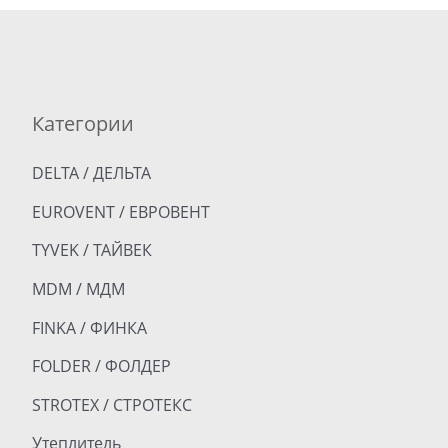
Категории
DELTA / ДЕЛЬТА
EUROVENT / ЕВРОВЕНТ
TYVEK / ТАЙВЕК
MDM / МДМ
FINKA / ФИНКА
FOLDER / ФОЛДЕР
STROTEX / СТРОТЕКС
Утеплитель