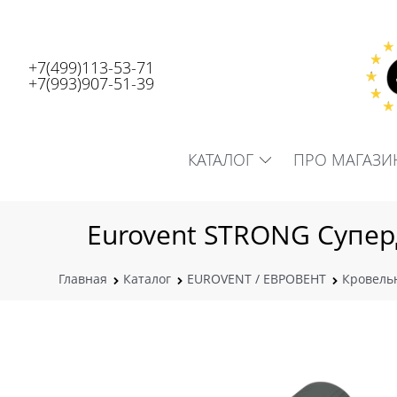
+7(499)113-53-71
+7(993)907-51-39
КАТАЛОГ
ПРО МАГАЗИ
Eurovent STRONG Супер
Главная
Каталог
EUROVENT / ЕВРОВЕНТ
Кровель