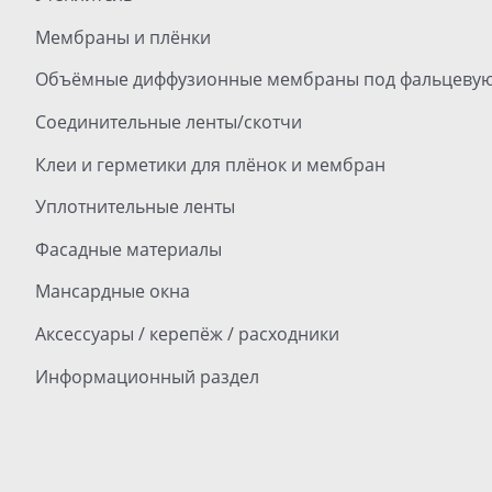
Мембраны и плёнки
Объёмные диффузионные мембраны под фальцевую
Соединительные ленты/скотчи
Клеи и герметики для плёнок и мембран
Уплотнительные ленты
Фасадные материалы
Мансардные окна
Аксессуары / керепёж / расходники
Информационный раздел