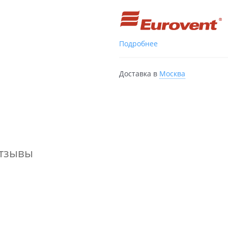
Подробнее
Доставка в
Москва
тзывы