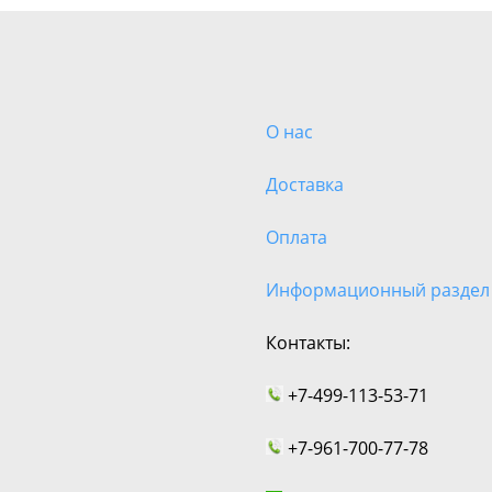
О нас
Доставка
Оплата
Информационный раздел
Контакты:
+7-499-113-53-71
+7-961-700-77-78