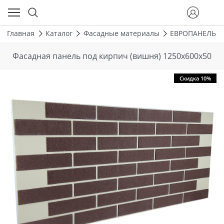
Главная
Каталог
Фасадные материалы
ЕВРОПАНЕЛЬ
Фасадная панель под кирпич (вишня) 1250х600х50
Скидка 10%