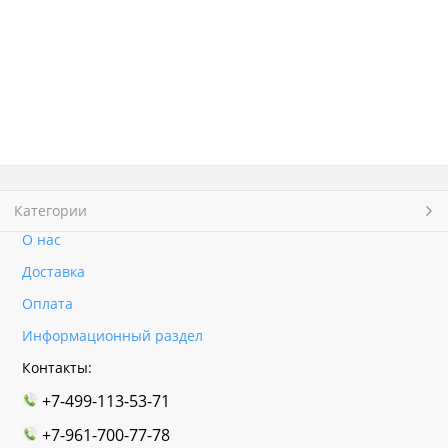
Категории
О нас
Доставка
Оплата
Информационный раздел
Контакты:
+7-499-113-53-71
+7-961-700-77-78