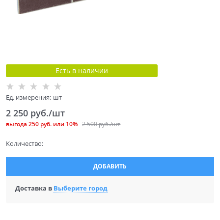
Есть в наличии
Ед. измерения:
шт
2 250
 руб./шт
выгода
250 руб.
или
10%
2 500
 руб./шт
Количество:
ДОБАВИТЬ
Доставка в
Выберите город