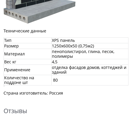
Технические данные
Тип
XPS панель
Размер
1250х600х50 (0,75м2)
пенополистирол, глина, песок,
Материал
полимеры
Вес кг
4,5
отделка фасадов домов, коттеджей и
Применение
зданий
Количество на
80
поддоне шт
Страна изготовитель: Россия
Отзывы