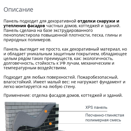
Описание
Панель подходит для декоративной
отделки снаружи и
утепления фасадов
частных домов, коттеджей и зданий.
Панель сделана на базе экструдированного
пенополистирола повышенной плотности, песка, глины и
природных полимеров.
Панель выглядит не просто, как декоративный материал, но
и обладает уникальным защитным покрытием, обладающее
целым рядом таких преимуществ, как: экологичность,
долговечность, стойкость к УФ лучам, механическим и
температурным воздействиям.
Подходит для любых поверхностей. Пожаробезопасный,
влагостойкий. Имеет малый вес: не нагружает фундамент и
легко монтируется на любую стену.
Применение: отделка фасадов домов, коттеджей и зданий.