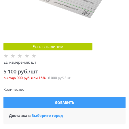
Есть в наличии
Ед. измерения:
шт
5 100
 руб./шт
выгода
900 руб.
или
15%
6 000
 руб./шт
Количество:
ДОБАВИТЬ
Доставка в
Выберите город