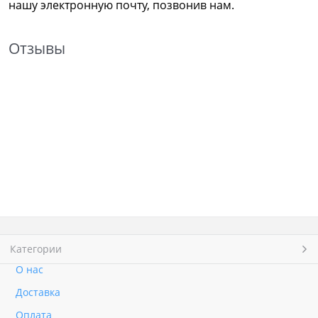
нашу электронную почту, позвонив нам.
Отзывы
Категории
О нас
Доставка
Оплата