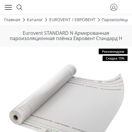
Главная
Каталог
EUROVENT / ЕВРОВЕНТ
Пароизоляцио
Eurovent STANDARD N Армированная
пароизоляционная плёнка Евровент Стандард Н
Рекомендуем
Скидка 15%