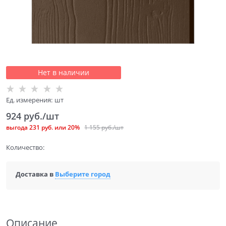
Нет в наличии
Ед. измерения:
шт
924
 руб./шт
выгода
231 руб.
или
20%
1 155
 руб./шт
Количество:
Доставка в
Выберите город
Описание