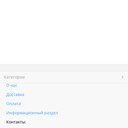
Категории
О нас
Доставка
Оплата
Информационный раздел
Контакты: