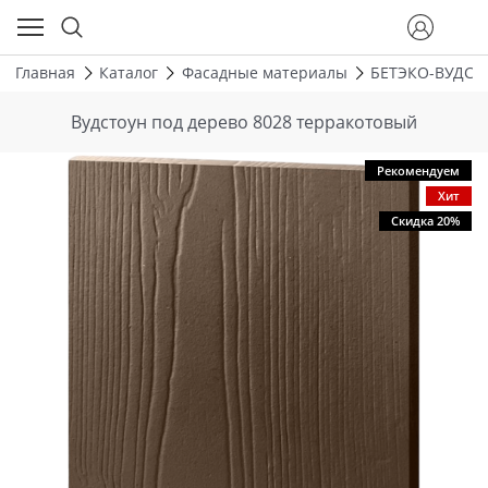
Главная
Каталог
Фасадные материалы
БЕТЭКО-ВУДСТ
Вудстоун под дерево 8028 терракотовый
Рекомендуем
Хит
Скидка 20%