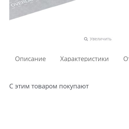
Увеличить
Описание
Характеристики
О
С этим товаром покупают