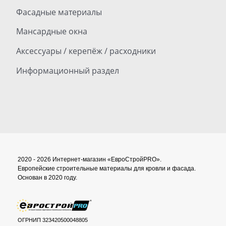
Фасадные материалы
Мансардные окна
Аксессуары / керепёж / расходники
Информационный раздел
2020 - 2026 Интернет-магазин «ЕвроСтройPRO».
Европейские строительные материалы для кровли и фасада.
Основан в 2020 году.
ОГРНИП 323420500048805