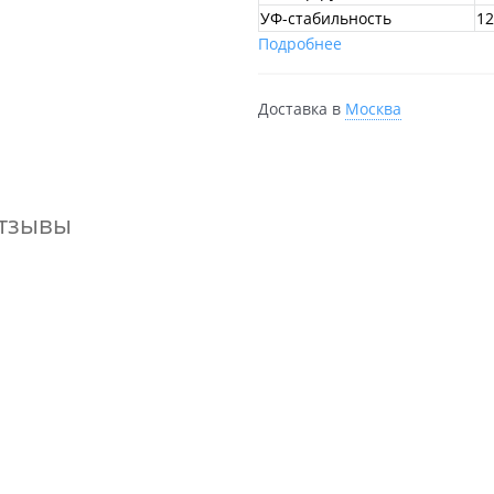
УФ-стабильность
12
Подробнее
Доставка в
Москва
тзывы