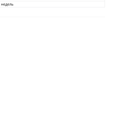
 недель