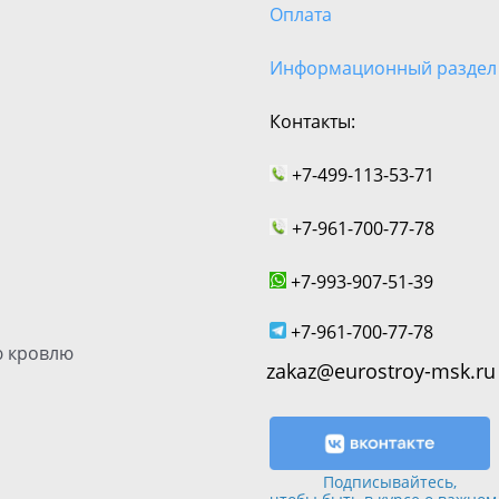
Оплата
Информационный раздел
Контакты:
+7-499-113-53-71
+7-961-700-77-78
+7-993-907-51-39
+7-961-700-77-78
 кровлю
zakaz@eurostroy-msk.ru
Подписывайтесь,