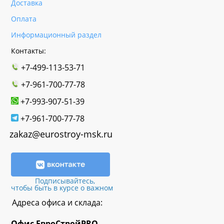
Доставка
Оплата
Информационный раздел
Контакты:
+7-499-113-53-71
+7-961-700-77-78
+7-993-907-51-39
+7-961-700-77-78
zakaz@eurostroy-msk.ru
Подписывайтесь,
чтобы быть в курсе о важном
Адреса офиса и склада:
Офис
ЕвроСтрой
PRO