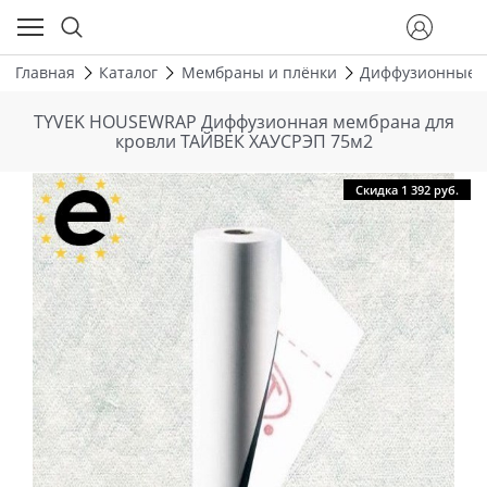
Главная
Каталог
Мембраны и плёнки
Диффузионные 
TYVEK HOUSEWRAP Диффузионная мембрана для
кровли ТАЙВЕК ХАУСРЭП 75м2
Скидка 1 392 руб.