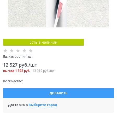
Есть в наличии
Ед. измерения:
шт
12 527
 руб./шт
выгода
1 392 руб.
13 919
 руб./шт
Количество:
ДОБАВИТЬ
Доставка в
Выберите город